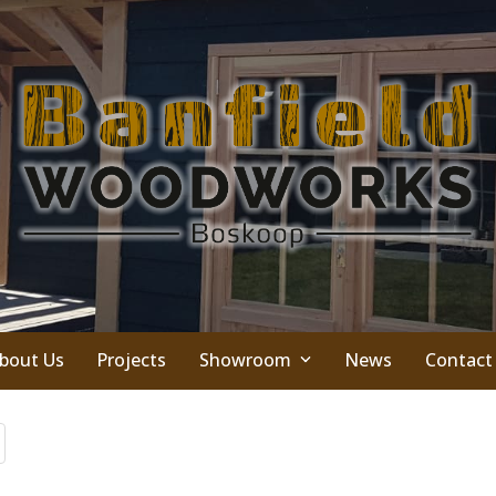
bout Us
Projects
Showroom
News
Contact