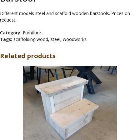
Different models steel and scaffold wooden barstools. Prices on
request.
Category:
Furniture
Tags:
scaffolding wood
,
steel
,
woodworks
Related products