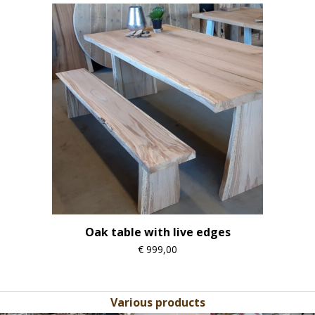
Oak table with live edges
€
999,00
Various products