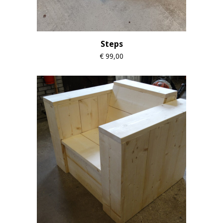
Steps
€
99,00