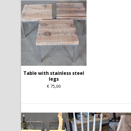
Table with stainless steel
legs
€
75,00