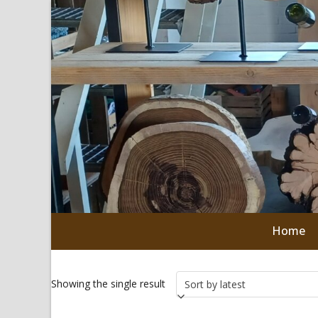
Skip
to
content
Home
Showing the single result