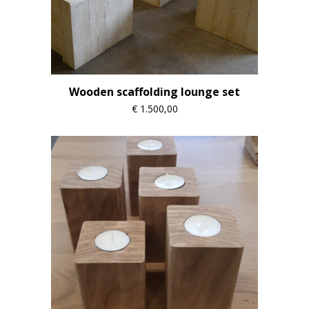
Wooden scaffolding lounge set
€
1.500,00