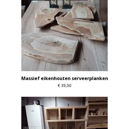
Massief eikenhouten serveerplanken
€
39,00