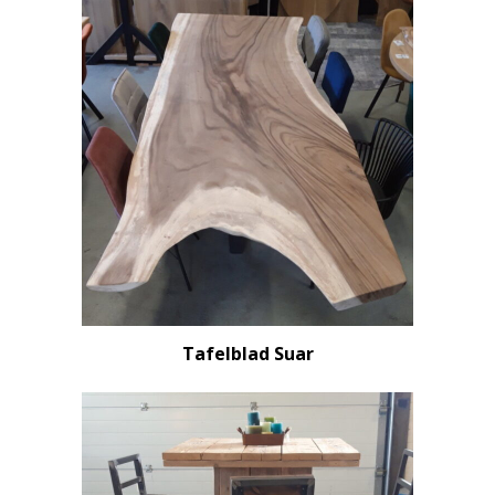
Tafelblad Suar