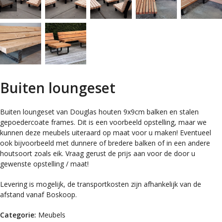
Buiten loungeset
Buiten loungeset van Douglas houten 9x9cm balken en stalen
gepoedercoate frames. Dit is een voorbeeld opstelling, maar we
kunnen deze meubels uiteraard op maat voor u maken! Eventueel
ook bijvoorbeeld met dunnere of bredere balken of in een andere
houtsoort zoals eik. Vraag gerust de prijs aan voor de door u
gewenste opstelling / maat!
Levering is mogelijk, de transportkosten zijn afhankelijk van de
afstand vanaf Boskoop.
Categorie:
Meubels