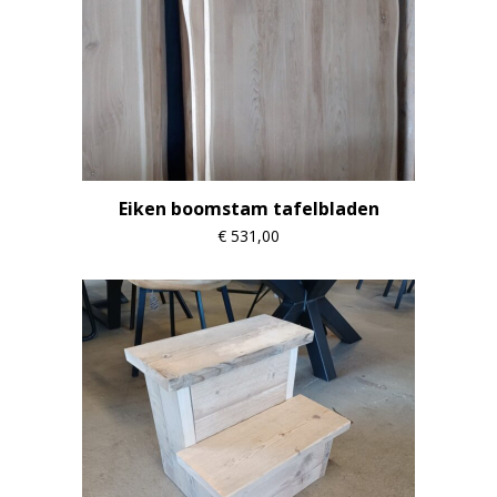
Eiken boomstam tafelbladen
€
531,00