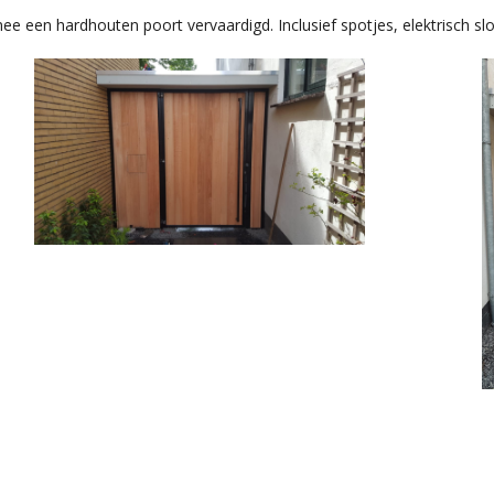
een hardhouten poort vervaardigd. Inclusief spotjes, elektrisch slo