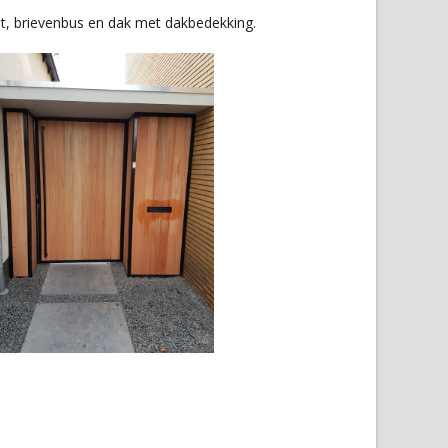
t, brievenbus en dak met dakbedekking.