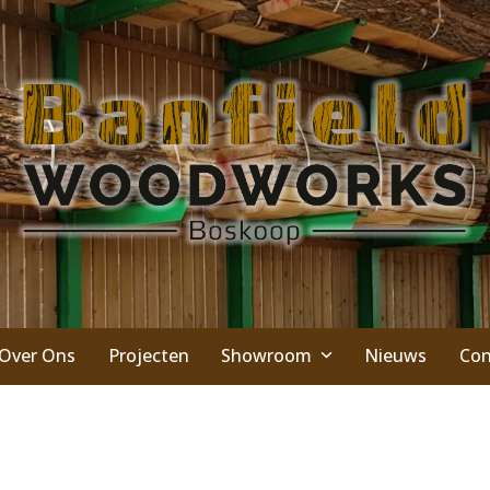
Over Ons
Projecten
Showroom
Nieuws
Con