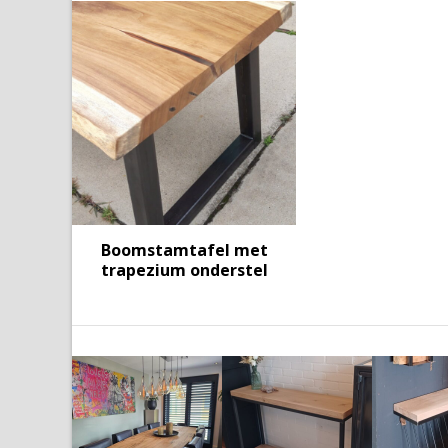
Boomstamtafel met
trapezium onderstel