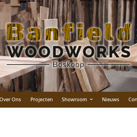
Over Ons
Projecten
Showroom
Nieuws
Con