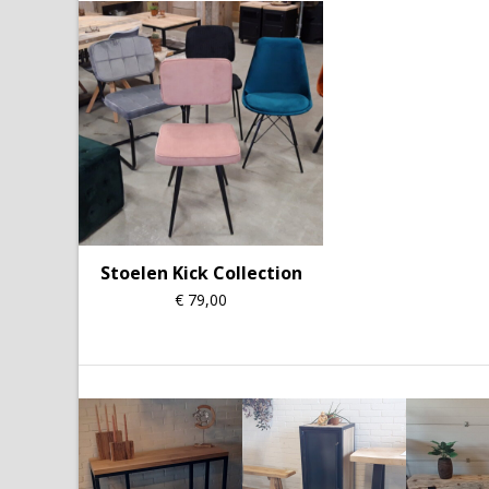
Stoelen Kick Collection
€
79,00