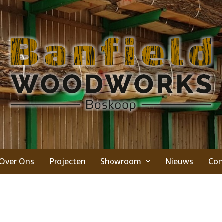
Over Ons
Projecten
Showroom
Nieuws
Con