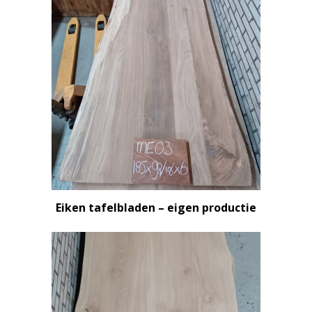
Eiken tafelbladen – eigen productie