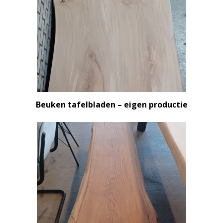
Beuken tafelbladen – eigen productie