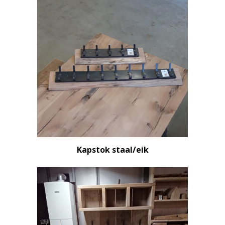
Kapstok staal/eik