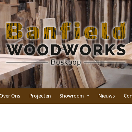
Over Ons
Projecten
Showroom
Nieuws
Con