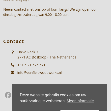
Neem contact met ons op of kom langs! We zijn open op
dinsdag t/m zaterdag van 9:00-18:00 uur.
Contact
Halve Raak 3
2771 AC Boskoop - The Netherlands
+31 6 21 576 571
info@banfieldwoodworks.nl
Deze website gebruikt cookies om uw
Facebook
Instagram
Whatsapp
surfervaring te verbeteren.
Meer informatie