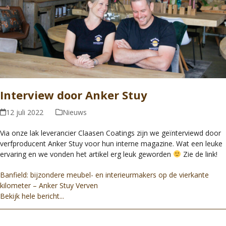
Interview door Anker Stuy
12 juli 2022
Nieuws
Via onze lak leverancier Claasen Coatings zijn we geïnterviewd door
verfproducent Anker Stuy voor hun interne magazine. Wat een leuke
ervaring en we vonden het artikel erg leuk geworden
Zie de link!
Banfield: bijzondere meubel- en interieurmakers op de vierkante
kilometer – Anker Stuy Verven
Bekijk hele bericht...