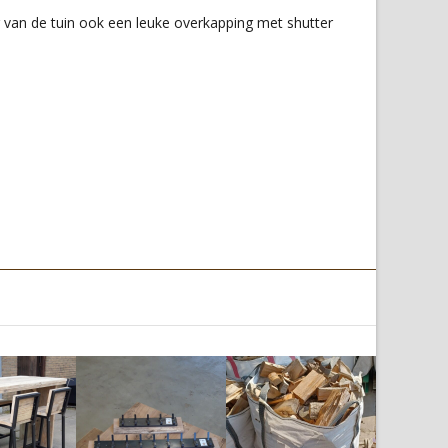
van de tuin ook een leuke overkapping met shutter